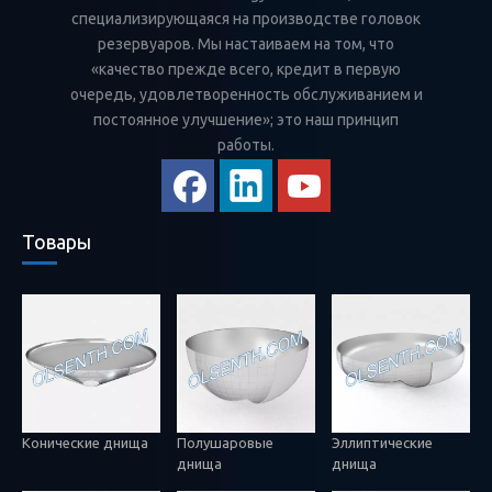
специализирующаяся на производстве головок
резервуаров. Мы настаиваем на том, что
«качество прежде всего, кредит в первую
очередь, удовлетворенность обслуживанием и
постоянное улучшение»; это наш принцип
работы.
Товары
Конические днища
Полушаровые
Эллиптические
днища
днища