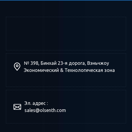
№ 398, Бинхай 23-я дорога, Вэньчжоу
Экономический & Технологическая зона
Эл. адрес :
sales@olsenth.com