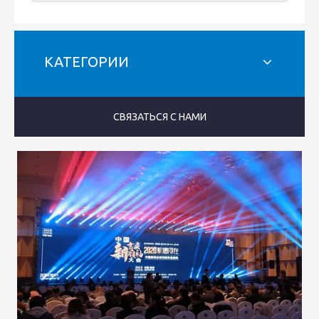
КАТЕГОРИИ
СВЯЗАТЬСЯ С НАМИ