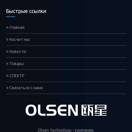
Быстрые ссылки
Главная
Насчет нас
Новости
Товары
СПЕКТР
Связаться с нами
Olsen Technology - компания,