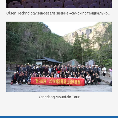
Olsen Technology завоевала звание «самой потенциальной котирующейся компании»
Yangdang Mountain Tour