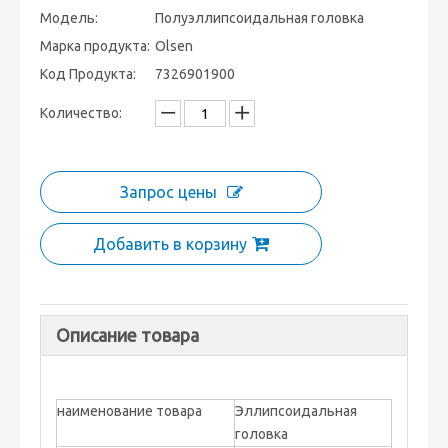
Модель:
Полуэллипсоидальная головка
Марка продукта:
Olsen
Код Продукта:
7326901900
Количество:
Запрос цены
Добавить в корзину
Описание товара
наименование товара
Эллипсоидальная
головка