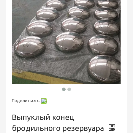
Поделиться с:
Выпуклый конец
бродильного резервуара