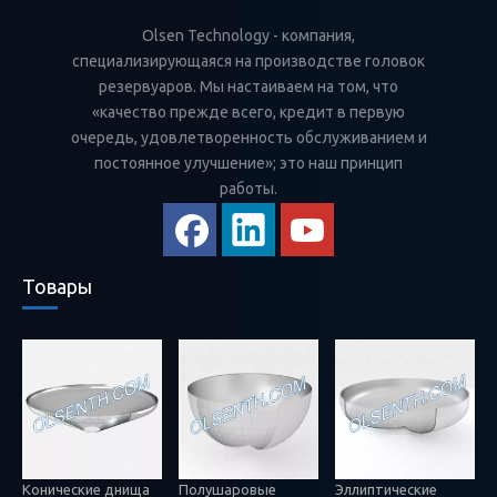
Olsen Technology - компания,
специализирующаяся на производстве головок
резервуаров. Мы настаиваем на том, что
«качество прежде всего, кредит в первую
очередь, удовлетворенность обслуживанием и
постоянное улучшение»; это наш принцип
работы.
Товары
Конические днища
Полушаровые
Эллиптические