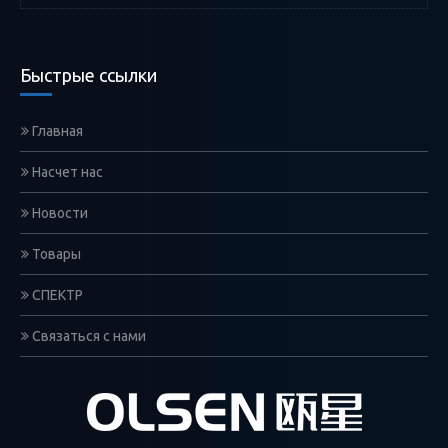
Быстрые ссылки
Главная
Насчет нас
Новости
Товары
СПЕКТР
Связаться с нами